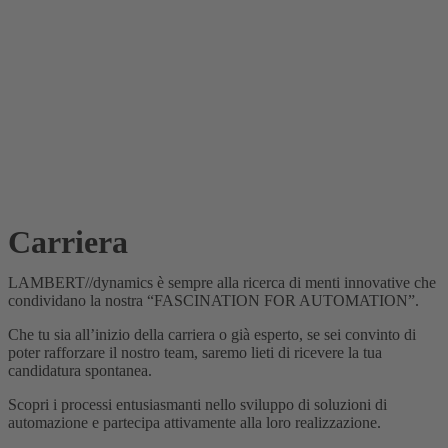
Carriera
LAMBERT//dynamics è sempre alla ricerca di menti innovative che
condividano la nostra “FASCINATION FOR AUTOMATION”.
Che tu sia all’inizio della carriera o già esperto, se sei convinto di
poter rafforzare il nostro team, saremo lieti di ricevere la tua
candidatura spontanea.
Scopri i processi entusiasmanti nello sviluppo di soluzioni di
automazione e partecipa attivamente alla loro realizzazione.