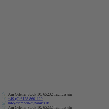
Am Orlener Stock 10, 65232 Taunusstein
+49 (0) 6128 8601120
info@lambert-dynamics.de
Am Orlener Stock 10, 65232 Taunusstein