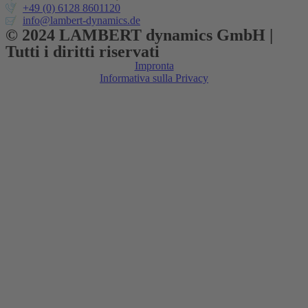
+49 (0) 6128 8601120
info@lambert-dynamics.de
© 2024 LAMBERT dynamics GmbH |
Tutti i diritti riservati
Impronta
Informativa sulla Privacy