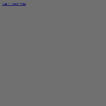
Vai al contenuto